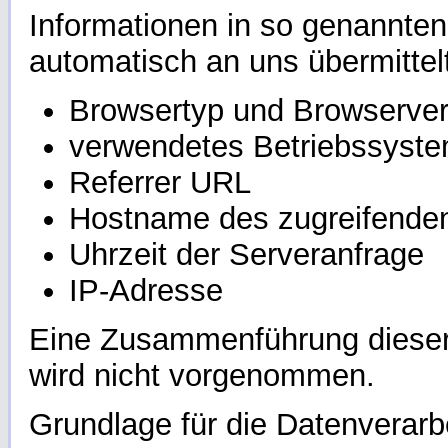
Informationen in so genannten
automatisch an uns übermittelt
Browsertyp und Browserver
verwendetes Betriebssyst
Referrer URL
Hostname des zugreifende
Uhrzeit der Serveranfrage
IP-Adresse
Eine Zusammenführung dieser
wird nicht vorgenommen.
Grundlage für die Datenverarbe