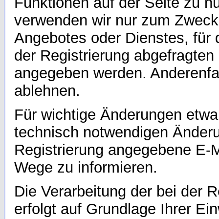
Funktionen auf der Seite zu 
verwenden wir nur zum Zwecke
Angebotes oder Dienstes, für d
der Registrierung abgefragten
angegeben werden. Anderenfall
ablehnen.
Für wichtige Änderungen etw
technisch notwendigen Änderun
Registrierung angegebene E-M
Wege zu informieren.
Die Verarbeitung der bei der 
erfolgt auf Grundlage Ihrer Ein