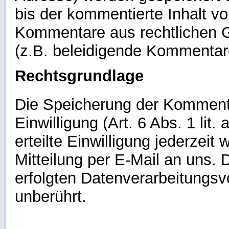
bis der kommentierte Inhalt vo
Kommentare aus rechtlichen 
(z.B. beleidigende Kommentar
Rechtsgrundlage
Die Speicherung der Kommentar
Einwilligung (Art. 6 Abs. 1 li
erteilte Einwilligung jederzeit
Mitteilung per E-Mail an uns. 
erfolgten Datenverarbeitungsv
unberührt.