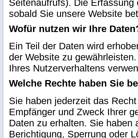
Seitenaufrufs). Die Erfassung 
sobald Sie unsere Website bet
Wofür nutzen wir Ihre Daten
Ein Teil der Daten wird erhoben
der Website zu gewährleisten
Ihres Nutzerverhaltens verwe
Welche Rechte haben Sie be
Sie haben jederzeit das Recht 
Empfänger und Zweck Ihrer g
Daten zu erhalten. Sie haben 
Berichtigung, Sperrung oder L