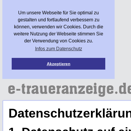
Um unsere Webseite für Sie optimal zu
gestalten und fortlaufend verbessern zu
können, verwenden wir Cookies. Durch die
weitere Nutzung der Webseite stimmen Sie
der Verwendung von Cookies zu.
Infos zum Datenschutz
Akzeptieren
Datenschutzerkläru