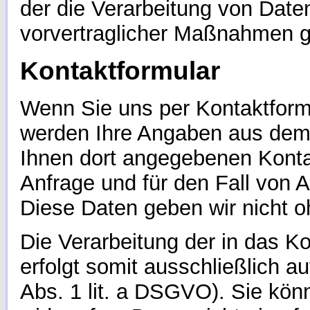
der die Verarbeitung von Daten
vorvertraglicher Maßnahmen ge
Kontaktformular
Wenn Sie uns per Kontaktfor
werden Ihre Angaben aus dem 
Ihnen dort angegebenen Konta
Anfrage und für den Fall von 
Diese Daten geben wir nicht oh
Die Verarbeitung der in das 
erfolgt somit ausschließlich au
Abs. 1 lit. a DSGVO). Sie könn