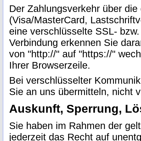
Der Zahlungsverkehr über die
(Visa/MasterCard, Lastschriftv
eine verschlüsselte SSL- bzw.
Verbindung erkennen Sie dara
von "http://" auf "https://" w
Ihrer Browserzeile.
Bei verschlüsselter Kommunik
Sie an uns übermitteln, nicht 
Auskunft, Sperrung, L
Sie haben im Rahmen der gel
jederzeit das Recht auf unentg