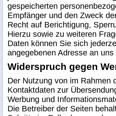
gespeicherten personenbezog
Empfänger und den Zweck der 
Recht auf Berichtigung, Sperr
Hierzu sowie zu weiteren Fr
Daten können Sie sich jederze
angegebenen Adresse an uns
Widerspruch gegen Wer
Der Nutzung von im Rahmen de
Kontaktdaten zur Übersendung 
Werbung und Informationsmater
Die Betreiber der Seiten behal