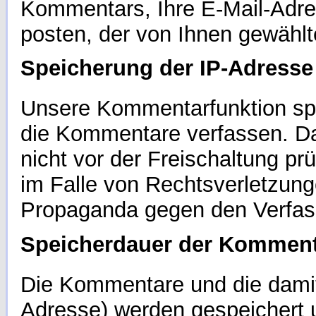
Kommentars, Ihre E-Mail-Adre
posten, der von Ihnen gewähl
Speicherung der IP-Adresse
Unsere Kommentarfunktion spe
die Kommentare verfassen. Da
nicht vor der Freischaltung pr
im Falle von Rechtsverletzung
Propaganda gegen den Verfas
Speicherdauer der Kommen
Die Kommentare und die damit
Adresse) werden gespeichert u