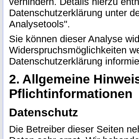
verhindern. Details hierzu en
Datenschutzerklärung unter de
Analysetools".
Sie können dieser Analyse wi
Widerspruchsmöglichkeiten wer
Datenschutzerklärung informie
2. Allgemeine Hinwei
Pflichtinformationen
Datenschutz
Die Betreiber dieser Seiten n