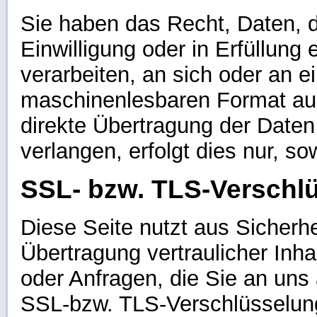
Sie haben das Recht, Daten, d
Einwilligung oder in Erfüllung 
verarbeiten, an sich oder an e
maschinenlesbaren Format aus
direkte Übertragung der Daten
verlangen, erfolgt dies nur, so
SSL- bzw. TLS-Verschl
Diese Seite nutzt aus Sicher
Übertragung vertraulicher Inha
oder Anfragen, die Sie an uns 
SSL-bzw. TLS-Verschlüsselung