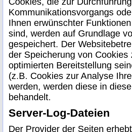
Cookies, die zur Durchführung
Kommunikationsvorgangs oder 
Ihnen erwünschter Funktionen 
sind, werden auf Grundlage von
gespeichert. Der Websitebetrei
der Speicherung von Cookies z
optimierten Bereitstellung sei
(z.B. Cookies zur Analyse Ihre
werden, werden diese in dies
behandelt.
Server-Log-Dateien
Der Provider der Seiten erheb