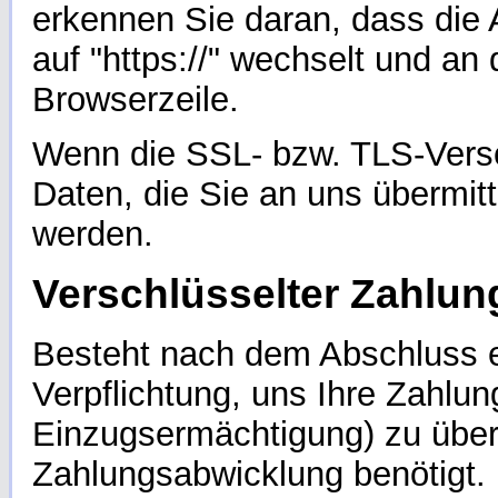
erkennen Sie daran, dass die 
auf "https://" wechselt und an
Browserzeile.
Wenn die SSL- bzw. TLS-Versch
Daten, die Sie an uns übermitt
werden.
Verschlüsselter Zahlun
Besteht nach dem Abschluss ei
Verpflichtung, uns Ihre Zahlu
Einzugsermächtigung) zu über
Zahlungsabwicklung benötigt.