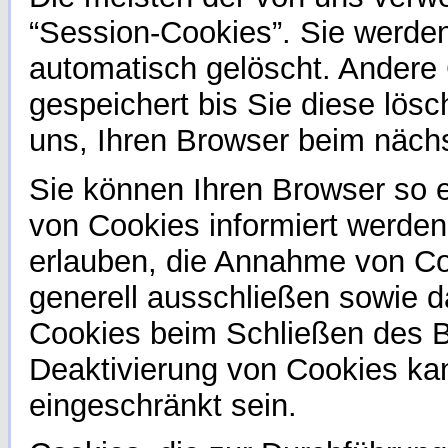
“Session-Cookies”. Sie werde
automatisch gelöscht. Andere
gespeichert bis Sie diese lös
uns, Ihren Browser beim näc
Sie können Ihren Browser so e
von Cookies informiert werden
erlauben, die Annahme von Co
generell ausschließen sowie 
Cookies beim Schließen des Br
Deaktivierung von Cookies kan
eingeschränkt sein.