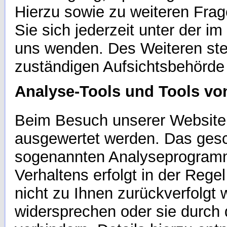
Hierzu sowie zu weiteren Fr
Sie sich jederzeit unter der
uns wenden. Des Weiteren ste
zuständigen Aufsichtsbehörde
Analyse-Tools und Tools von
Beim Besuch unserer Website k
ausgewertet werden. Das gesch
sogenannten Analyseprogramme
Verhaltens erfolgt in der Reg
nicht zu Ihnen zurückverfolgt
widersprechen oder sie durch 