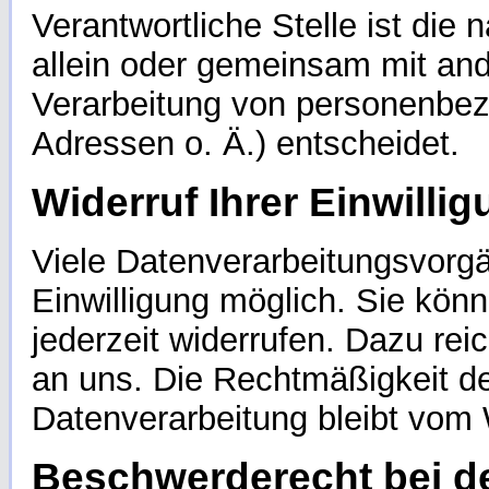
Verantwortliche Stelle ist die n
allein oder gemeinsam mit and
Verarbeitung von personenbez
Adressen o. Ä.) entscheidet.
Widerruf Ihrer Einwilli
Viele Datenverarbeitungsvorgä
Einwilligung möglich. Sie könne
jederzeit widerrufen. Dazu reic
an uns. Die Rechtmäßigkeit de
Datenverarbeitung bleibt vom 
Beschwerderecht bei d