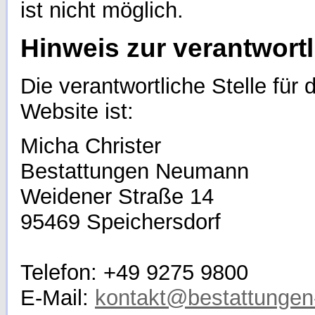
ist nicht möglich.
Hinweis zur verantwortl
Die verantwortliche Stelle für
Website ist:
Micha Christer
Bestattungen Neumann
Weidener Straße 14
95469 Speichersdorf
Telefon: +49 9275 9800
E-Mail:
kontakt@bestattunge