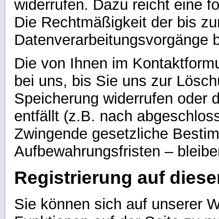
widerrufen. Dazu reicht eine f
Die Rechtmäßigkeit der bis zu
Datenverarbeitungsvorgänge bl
Die von Ihnen im Kontaktform
bei uns, bis Sie uns zur Lösch
Speicherung widerrufen oder 
entfällt (z.B. nach abgeschlos
Zwingende gesetzliche Besti
Aufbewahrungsfristen – bleibe
Registrierung auf diese
Sie können sich auf unserer We