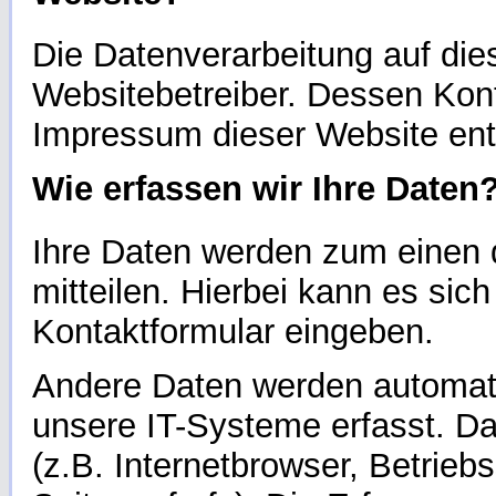
Die Datenverarbeitung auf die
Websitebetreiber. Dessen Kon
Impressum dieser Website en
Wie erfassen wir Ihre Daten
Ihre Daten werden zum einen 
mitteilen. Hierbei kann es sic
Kontaktformular eingeben.
Andere Daten werden automat
unsere IT-Systeme erfasst. Da
(z.B. Internetbrowser, Betrieb