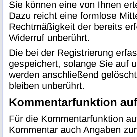
Sie können eine von Ihnen ertei
Dazu reicht eine formlose Mitt
Rechtmäßigkeit der bereits er
Widerruf unberührt.
Die bei der Registrierung erf
gespeichert, solange Sie auf u
werden anschließend gelöscht
bleiben unberührt.
Kommentarfunktion auf
Für die Kommentarfunktion au
Kommentar auch Angaben zum 