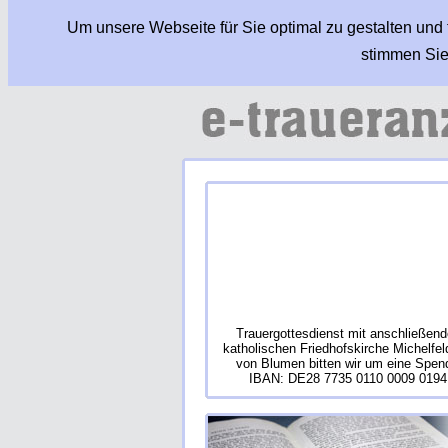
Um unsere Webseite für Sie optimal zu gestalten und
stimmen Sie
Trauergottesdienst mit anschließen
katholischen Friedhofskirche Michelfe
von Blumen bitten wir um eine Spe
IBAN: DE28 7735 0110 0009 0194 