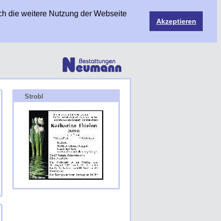
ch die weitere Nutzung der Webseite
Akzeptieren
Strobl