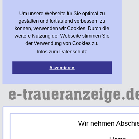
Um unsere Webseite für Sie optimal zu
gestalten und fortlaufend verbessern zu
können, verwenden wir Cookies. Durch die
weitere Nutzung der Webseite stimmen Sie
der Verwendung von Cookies zu.
Infos zum Datenschutz
Akzeptieren
Wir nehmen Abschi